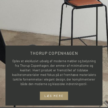
THORUP COPENHAGEN
Oplev et eksklusivt udvalg af moderne møbler og belysning
fra Thorup Copenhagen, der emmer af minimalisme og
kvalitet. Hvert produkt er fremstillet af tidsløse
kvalitetsmaterialer med fokus på at fremhæve materialets
taktile fornemmelse i elegant design, der komplimenterer
både den moderne og klassiske indretningsstil.
LÆS MERE