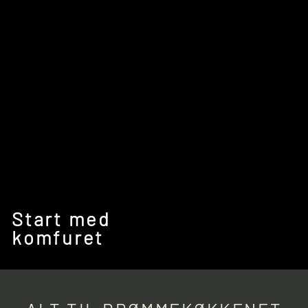
Start med
komfuret