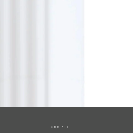
SOCIALT