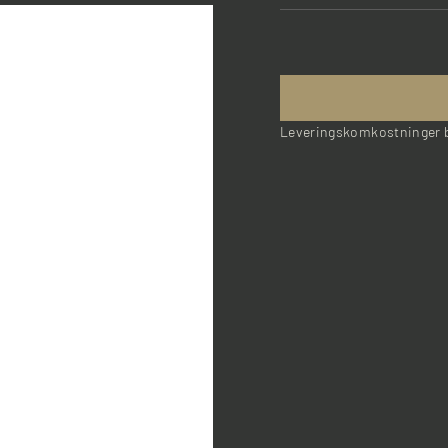
Leveringskomkostninger b