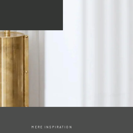
MERE INSPIRATION