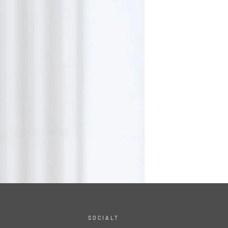
SOCIALT