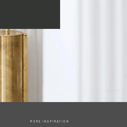
MERE INSPIRATION