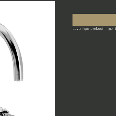
Leveringskomkostninger b